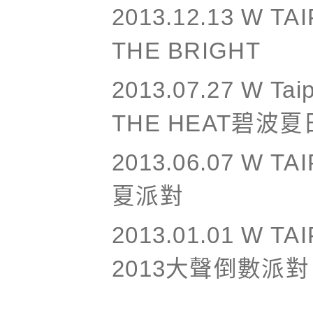
2013.12.13
W TAI
THE BRIGHT
2013.07.27
W Tai
THE HEAT碧波
2013.06.07
W TA
夏派對
2013.01.01
W TAI
2013大聲倒數派對