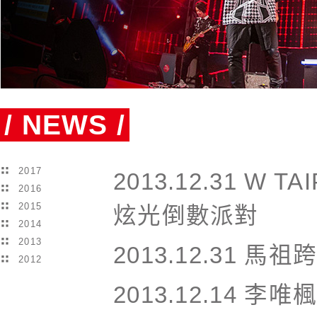
/ NEWS /
2017
2013.12.31
W TAI
2016
2015
炫光倒數派對
2014
2013
2013.12.31
馬祖跨
2012
2013.12.14
李唯楓