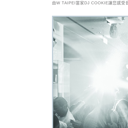
由W TAIPEI當家DJ COOKIE讓您