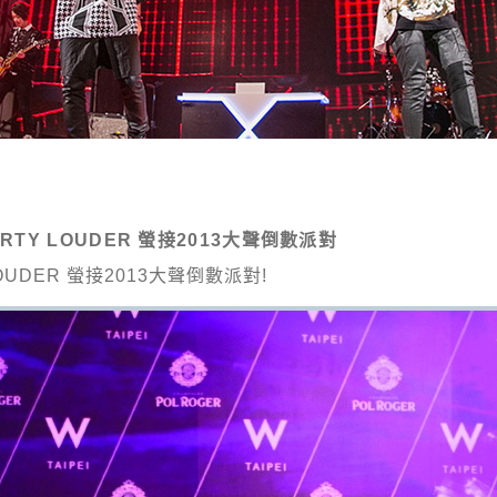
PARTY LOUDER 螢接2013大聲倒數派對
Y LOUDER 螢接2013大聲倒數派對!